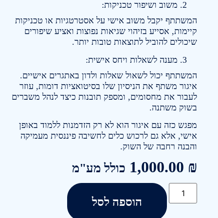
משוב ושיפור טכניקות:
המשתתף יקבל משוב אישי על אסטרטגיות או טכניקות
קיימות, אסייע בזיהוי שגיאות נפוצות ואציע שיפורים
שיכולים להוביל לתוצאות טובות יותר.
מענה לשאלות ויחס אישית:
המשתתף יכול לשאול שאלות ולדון באתגרים אישיים.
איגור משתף את הניסיון שלו בסיטואציות דומות, עוזר
לעבור את מחסומים, ומספק תובנות כיצד לנהל משברים
בשוק משתנה.
מפגש כזה עם איגור הוא לא רק הזדמנות ללמוד באופן
אישי, אלא גם לרכוש כלים לחשיבה פיננסית מעמיקה
והבנה רחבה של השוק.
1,000.00
₪
כולל מע"מ
הוספה לסל