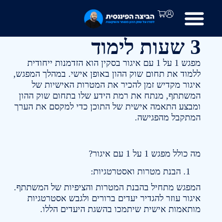
3 שעות לימוד
מפגש 1 על 1 עם איגור בסקין הוא הזדמנות ייחודית
ללמוד את תחום שוק ההון באופן אישי. במהלך המפגש,
איגור מקדיש זמן להכיר את המטרות האישיות של
המשתתף, מנתח את רמת הידע שלו בתחום שוק ההון
ומבצע התאמה אישית של התוכן כדי למקסם את הערך
המתקבל מהפגישה.
מה כולל מפגש 1 על 1 עם איגור?
הבנת מטרות ואסטרטגיות:
המפגש מתחיל בהבנת המטרות והציפיות של המשתתף.
איגור עוזר להגדיר יעדים ברורים ולגבש אסטרטגיות
מותאמות אישית שיתמכו בהשגת היעדים הללו.