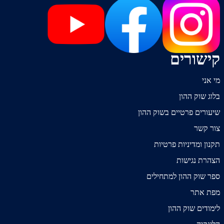
קישורים
מי אני
בלוג שוק ההון
שיעורים פרטיים בשוק ההון
צור קשר
תקנון ומדיניות פרטיות
הצהרת נגישות
ספר שוק ההון למתחילים
מפת אתר
לימודים שוק ההון