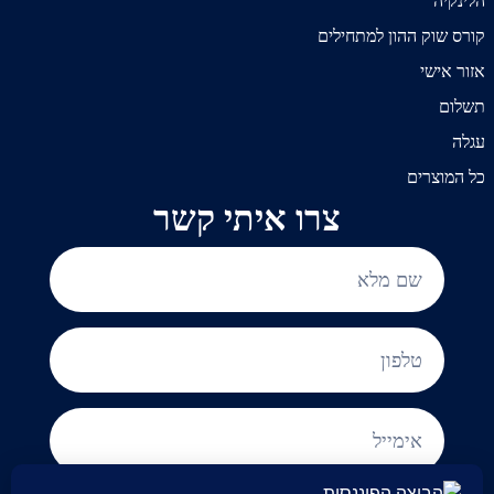
הלינקיה
קורס שוק ההון למתחילים
אזור אישי
תשלום
עגלה
כל המוצרים
צרו איתי קשר