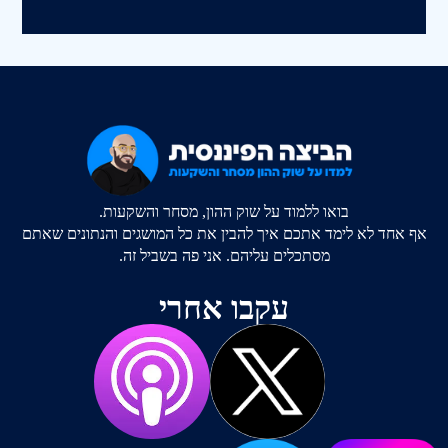
בואו ללמוד על שוק ההון, מסחר והשקעות.
אף אחד לא לימד אתכם איך להבין את כל המושגים והנתונים שאתם
מסתכלים עליהם. אני פה בשביל זה.
עקבו אחרי