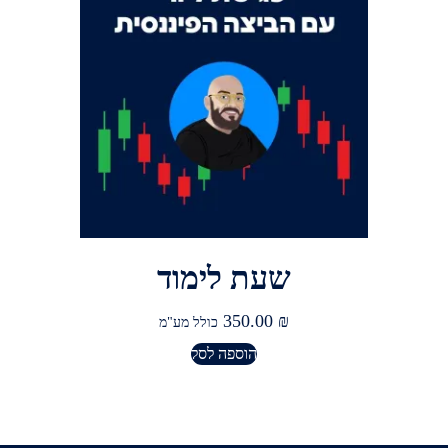
שעת לימוד
350.00
₪
כולל מע"מ
הוספה לסל