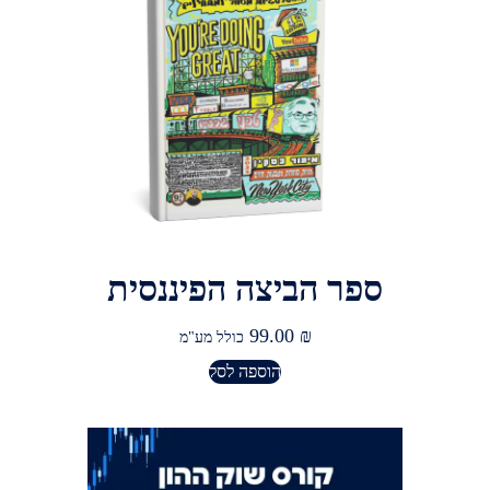
ספר הביצה הפיננסית
99.00
₪
כולל מע"מ
הוספה לסל