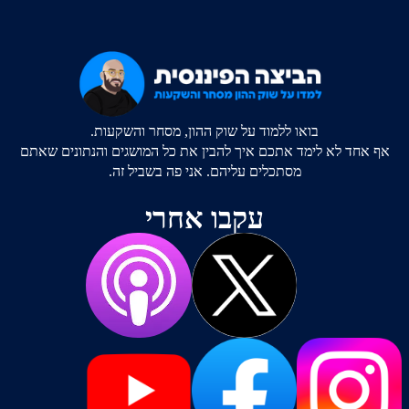
בואו ללמוד על שוק ההון, מסחר והשקעות.
אף אחד לא לימד אתכם איך להבין את כל המושגים והנתונים שאתם
מסתכלים עליהם. אני פה בשביל זה.
עקבו אחרי