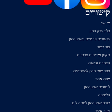
קישורים
מי אני
בלוג שוק ההון
שיעורים פרטיים בשוק ההון
צור קשר
תקנון ומדיניות פרטיות
הצהרת נגישות
ספר שוק ההון למתחילים
מפת אתר
לימודים שוק ההון
הלינקיה
קורס שוק ההון למתחילים
אזור אישי