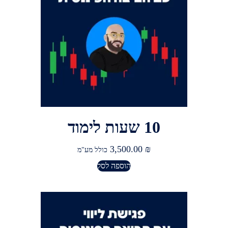
10 שעות לימוד
3,500.00
₪
כולל מע"מ
הוספה לסל