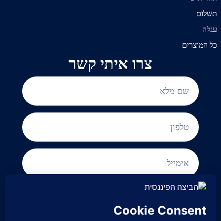
תשלום
עגלה
כל המוצרים
צרו איתי קשר
אני מסכים/ה לקבל עדכונים וחומר פרסומי
ומאשר/ת כי קראתי והבנתי את
מדיניות הפרטיות
.