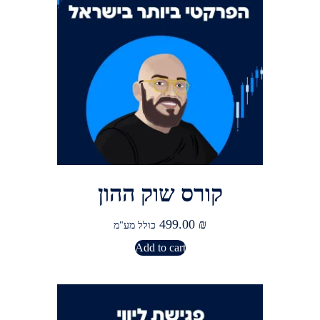
קורס שוק ההון
499.00
₪
כולל מע"מ
Add to cart