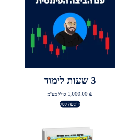
3 שעות לימוד
1,000.00
₪
כולל מע"מ
הוספה לסל