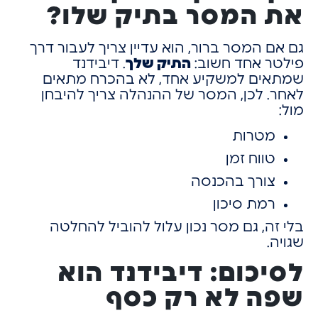
את המסר בתיק שלו?
גם אם המסר ברור,
הוא עדיין צריך לעבור דרך
פילטר אחד חשוב:
התיק שלך
.
דיבידנד
שמתאים למשקיע אחד,
לא בהכרח מתאים
לאחר.
לכן, המסר של ההנהלה צריך להיבחן
מול:
מטרות
טווח זמן
צורך בהכנסה
רמת סיכון
בלי זה, גם מסר נכון עלול להוביל להחלטה
שגויה.
לסיכום: דיבידנד הוא
שפה לא רק כסף