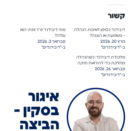
קשור
דיבידנד כסימן לאיכות הנהלה
מתי דיבידנד יורד ומתי הוא
– משמעת או הצגה?
עולה?
מרץ 20, 2026
פברואר 3, 2026
ב-"דיבידנדים"
ב-"דיבידנדים"
מלכודת דיבידנד: כשהנהלה
מחלקת כדי להיראות חזקה
פברואר 26, 2026
ב-"דיבידנדים"
איגור
בסקין -
הביצה