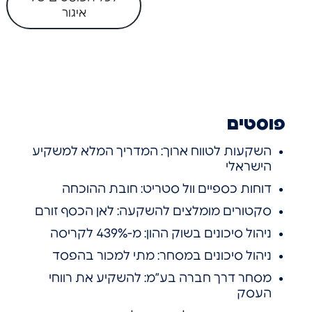
איגור
פוסטים
השקעות לטווח ארוך: המדריך המלא למשקיע
הישראלי
דוחות כספיים וול סטריט: חובת ההוכחה
סקטורים מומלצים להשקעה: לאן הכסף זורם
ניהול סיכונים בשוק ההון: מ-439% לקריסה
ניהול סיכונים במסחר: מתי למכור בהפסד
מסחר דרך חברה בע”מ: להשקיע את רווחי
העסק