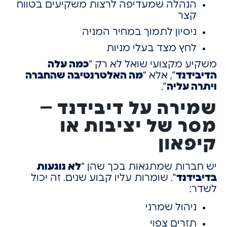
הנהלה שמעדיפה לרצות משקיעים בטווח
קצר
ניסיון לתמוך במחיר המניה
לחץ מצד בעלי מניות
משקיע מקצועי שואל לא רק “
כמה עלה
הדיבידנד
”,
אלא “
מה האלטרנטיבה שהחברה
ויתרה עליה
”.
שמירה על דיבידנד –
מסר של יציבות או
קיפאון
יש חברות שמתגאות בכך שהן “
לא נוגעות
בדיבידנד
”.
שומרות עליו קבוע שנים.
זה יכול
לשדר:
ניהול שמרני
תזרים צפוי