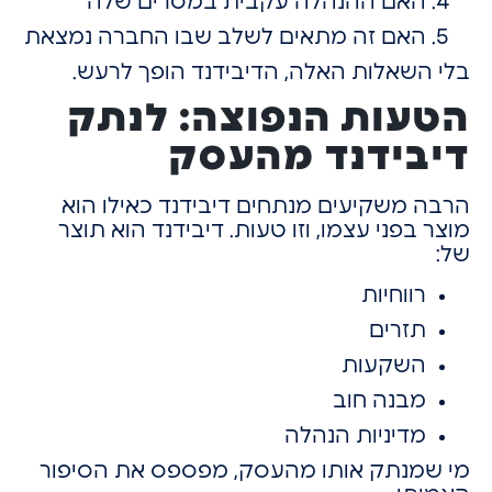
האם ההנהלה עקבית במסרים שלה
האם זה מתאים לשלב שבו החברה נמצאת
בלי השאלות האלה,
הדיבידנד הופך לרעש.
הטעות הנפוצה: לנתק
דיבידנד מהעסק
הרבה משקיעים מנתחים דיבידנד כאילו הוא
מוצר בפני עצמו, ו
זו טעות.
דיבידנד הוא תוצר
של:
רווחיות
תזרים
השקעות
מבנה חוב
מדיניות הנהלה
מי שמנתק אותו מהעסק,
מפספס את הסיפור