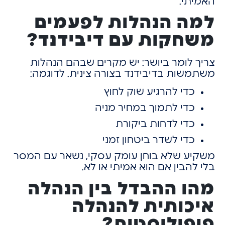
האמיתי.
למה הנהלות לפעמים
משחקות עם דיבידנד?
צריך לומר ביושר:
יש מקרים שבהם הנהלות
משתמשות בדיבידנד בצורה צינית.
לדוגמה:
כדי להרגיע שוק לחוץ
כדי לתמוך במחיר מניה
כדי לדחות ביקורת
כדי לשדר ביטחון זמני
משקיע שלא בוחן עומק עסקי,
נשאר עם המסר
בלי להבין אם הוא אמיתי או לא.
מהו ההבדל בין הנהלה
איכותית להנהלה
פופוליסטית?