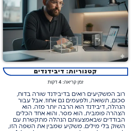
קטגוריות:
דיבידנדים
זמן קריאה:
4
דקות
רוב המשקיעים רואים בדיבידנד שורה בדוח,
סכום,
תשואה, ולפעמים גם אחוז.
אבל עבור
הנהלה, דיבידנד הוא הרבה יותר מזה.
הוא
הצהרה פומבית.
הוא מסר.
והוא אחד הכלים
הבודדים שבאמצעותם הנהלה מתקשרת עם
השוק בלי מילים.
משקיע שמבין את השפה הזו,