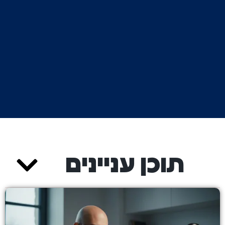
תוכן עניינים