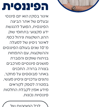
הפיננסית
איגור בסקין הוא יזם פיננסי
ובעלים של אתר הביצה
הפיננסית, הפועל להנגשת
ידע מקצועי בתחומי שוק
ההון, השקעות וניהול כסף.
לאיגור ניסיון של למעלה
מ־10 שנים בעולם הפיננסים
וההשקעות, עם התמחות
בניתוח שווקים והסברת
מושגים פיננסיים מורכבים
בצורה ברורה. התכנים
באתר מבוססים על מחקר,
נתונים עדכניים וניסיון מעשי,
במטרה לספק לקוראים
מידע אמין לקבלת החלטות
פיננסיות נכונות.
לכל הפוסטים של