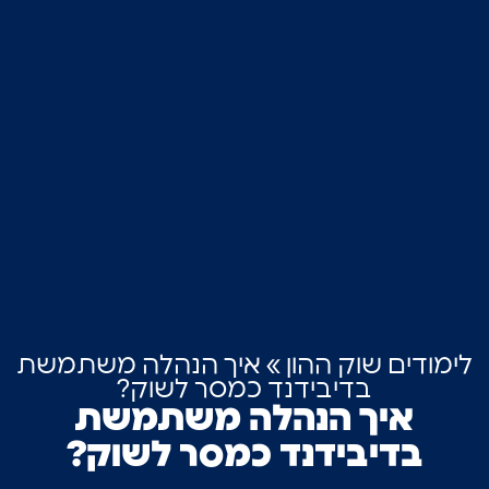
לימודים שוק ההון
»
איך הנהלה משתמשת
בדיבידנד כמסר לשוק?
איך הנהלה משתמשת
בדיבידנד כמסר לשוק?