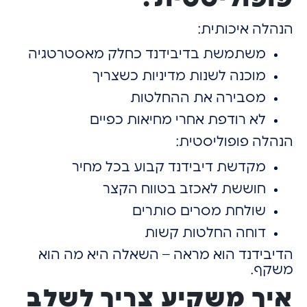
הנהלה איכותית:
משתמשת בדיבידנד כחלק מאסטרטגיה
מוכנה לשנות מדיניות כשצריך
מסבירה את ההחלטות
לא רודפת אחרי מחיאות כפיים
הנהלה פופוליסטית:
מקדשת דיבידנד קבוע בכל מחיר
חוששת לאכזב בטווח הקצר
שולחת מסרים סותרים
דוחה החלטות קשות
הדיבידנד הוא מראה –
השאלה היא מה הוא
משקף.
איך משקיע צריך לשלב