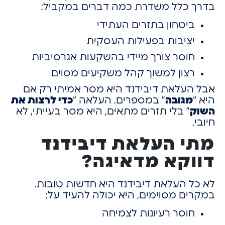
בדרך כלל משדרת כמה דברים במקביל:
ביטחון בתזרים העתידי
יציבות בפעילות העסקית
חוסר צורך מיידי בהשקעות אגרסיביות
רצון למשוך קהל משקיעים מסוים
אבל העלאת דיבידנד היא מסר אמיתי
רק אם
היא “
מגובה
” במספרים.
העלאה “
כדי לרצות את
השוק
”
בלי תזרים מתאים,
היא מסר בעייתי, לא
חיובי.
מתי העלאת דיבידנד
דווקא מדאיגה?
לא כל העלאת דיבידנד היא חדשות טובות.
במקרים מסוימים, היא יכולה להעיד על:
חוסר רעיונות לצמיחה