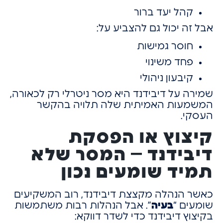
קהל יעד ברור
אבל זה יכול גם להצביע על:
חוסר גמישות
פחד משינוי
קיבעון ניהולי
שמירה על דיבידנד היא מסר ניטרלי רק לכאורה,
המשמעות האמיתית שלה תלויה בהקשר
העסקי.
קיצוץ או הפסקת
דיבידנד – המסר שלא
תמיד שומעים נכון
כאשר הנהלה מקצצת דיבידנד,
רוב המשקיעים
שומעים “
בעיה
”.
אבל הנהלות רבות משתמשות
בקיצוץ דיבידנד
כדי לשדר דווקא: