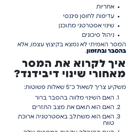
אחריות
עדיפות לחוסן פיננסי
שינוי אסטרטגי מתוכנן
ניהול סיכונים
המסר האמיתי לא נמצא בקיצוץ עצמו,
אלא
בהסבר ובתזמון
.
איך לקרוא את המסר
מאחורי שינוי דיבידנד?
משקיע צריך לשאול כ־5 שאלות פשוטות:
האם השינוי מלווה בהסבר ברור
האם הוא תואם את מצב התזרים
האם הוא משתלב באסטרטגיה ארוכת
טווח