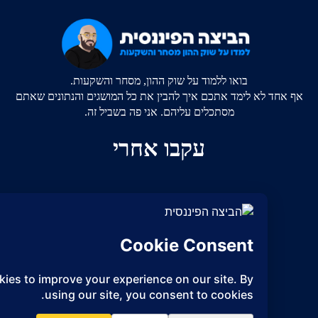
בואו ללמוד על שוק ההון, מסחר והשקעות.
 לא לימד אתכם איך להבין את כל המושגים והנתונים שאתם
מסתכלים עליהם. אני פה בשביל זה.
עקבו אחרי