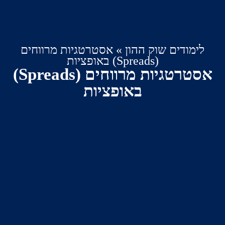
ודים שוק ההון
»
אסטרטגיות מרווחים
(Spreads) באופציות
אסטרטגיות מרווחים (Spreads)
באופציות