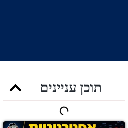
תוכן עניינים