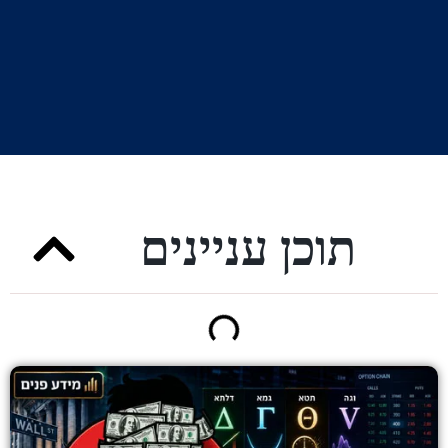
תוכן עניינים