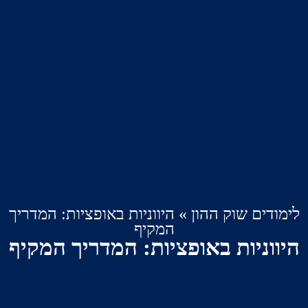
ים שוק ההון
»
היווניות באופציות: המדריך
המקיף
ניות באופציות: המדריך המקיף