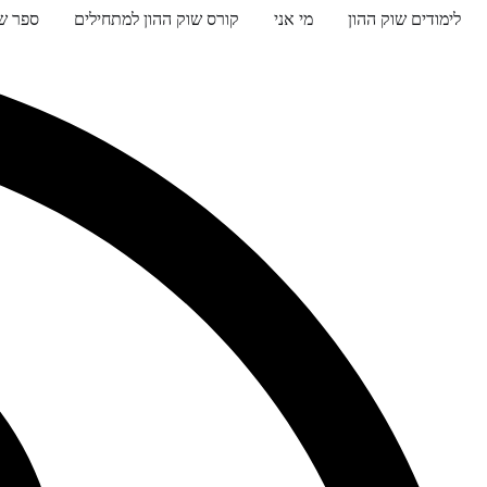
לימודים שוק ההון
מי אני
קורס שוק ההון למתחילים
ספר שו