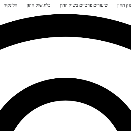
ק ההון
שיעורים פרטיים בשוק ההון
בלוג שוק ההון
הלינקיה