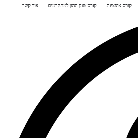
קורס אופציות
קורס שוק ההון למתקדמים
צור קשר