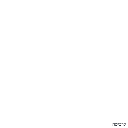
לרכישה