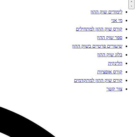
לימודים שוק ההון
מי אני
קורס שוק ההון למתחילים
ספר שוק ההון
שיעורים פרטיים בשוק ההון
בלוג שוק ההון
הלינקיה
קורס אופציות
קורס שוק ההון למתקדמים
צור קשר