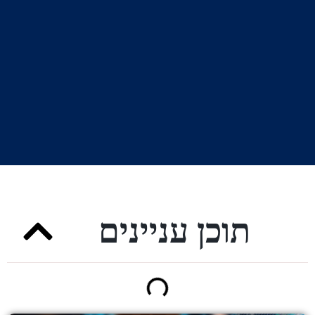
תוכן עניינים