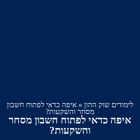
דים שוק ההון
»
איפה כדאי לפתוח חשבון
מסחר והשקעות?
ה כדאי לפתוח חשבון מסחר
והשקעות?