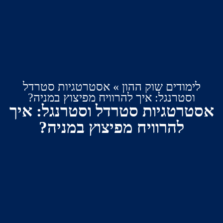
מודים שוק ההון
»
אסטרטגיות סטרדל
סטרנגל: איך להרוויח מפיצוץ במניה?
רטגיות סטרדל וסטרנגל: איך
להרוויח מפיצוץ במניה?