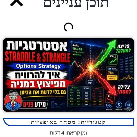
תוכן עניינים
קטגוריות:
מסחר באופציות
זמן קריאה:
4
דקות