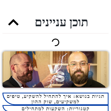
תוכן עניינים
ת בנושא:
איך להתחיל להשקיע
,
טיפים
למשקיעים
,
שוק ההון
קטגוריות:
השקעות למתחילים