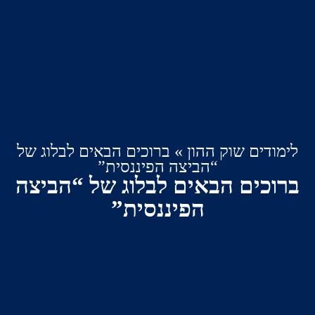
דים שוק ההון
»
ברוכים הבאים לבלוג של
“הביצה הפיננסית”
כים הבאים לבלוג של “הביצה
הפיננסית”