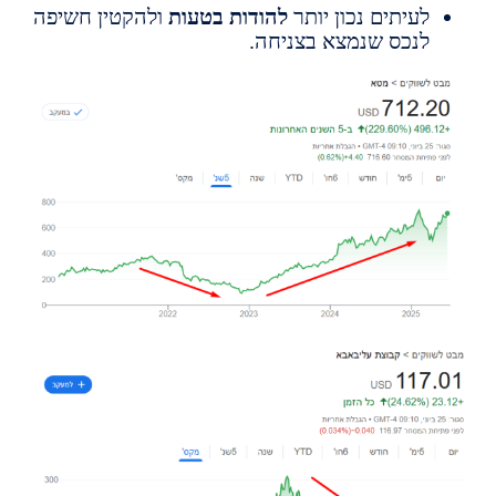
עיתים נכון יותר
להודות בטעות
ולהקטין חשיפה
נכס שנמצא בצניחה.