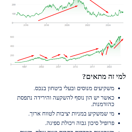
זה מתאים?
שקיעים מנוסים ובעלי ביטחון בנכס.
אשר יש הון נוסף להשקעה והירידה נתפסת
הזדמנות.
י שמשקיע במניות יציבות לטווח ארוך.
רופיל סיכון גבוה ויכולת ספיגה.