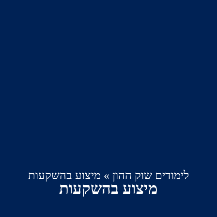
ימודים שוק ההון
»
מיצוע בהשקעות
מיצוע בהשקעות