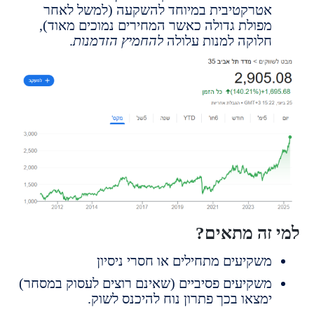
טרקטיבית במיוחד להשקעה (למשל לאחר
פולת גדולה כאשר המחירים נמוכים מאוד),
לוקה למנות עלולה
להחמיץ הזדמנות
.
זה מתאים?
שקיעים מתחילים או חסרי ניסיון
שקיעים פסיביים (שאינם רוצים לעסוק במסחר)
מצאו בכך פתרון נוח להיכנס לשוק.