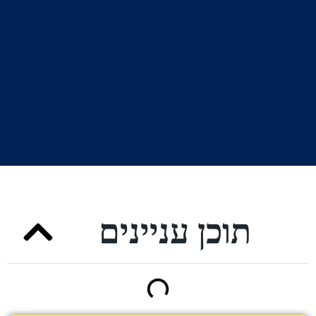
תוכן עניינים