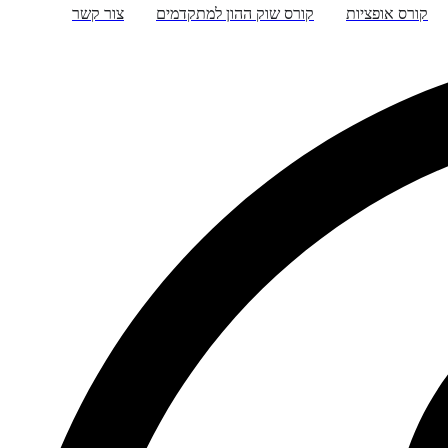
קורס אופציות
קורס שוק ההון למתקדמים
צור קשר