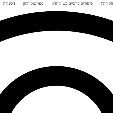
ק ההון
שיעורים פרטיים בשוק ההון
בלוג שוק ההון
הלינקיה