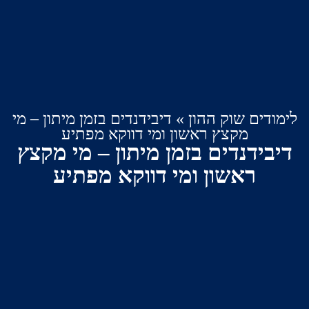
ים שוק ההון
»
דיבידנדים בזמן מיתון – מי
מקצץ ראשון ומי דווקא מפתיע
ידנדים בזמן מיתון – מי מקצץ
ראשון ומי דווקא מפתיע