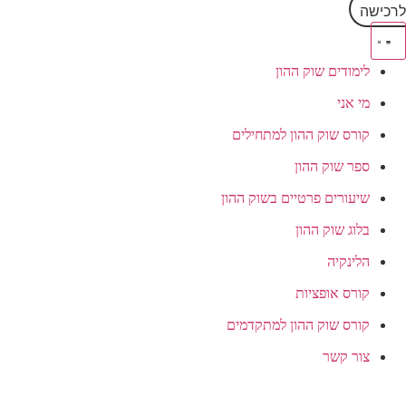
לרכישה
לימודים שוק ההון
מי אני
קורס שוק ההון למתחילים
ספר שוק ההון
שיעורים פרטיים בשוק ההון
בלוג שוק ההון
הלינקיה
קורס אופציות
קורס שוק ההון למתקדמים
צור קשר