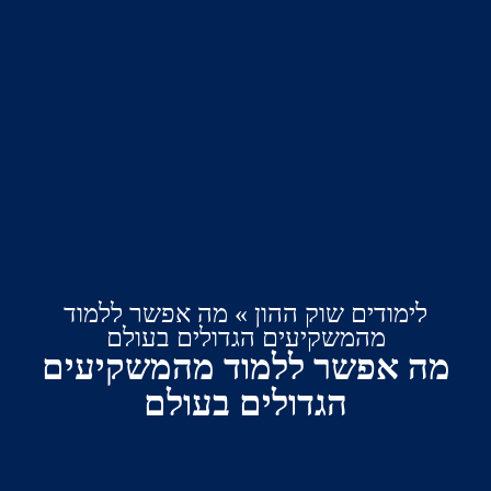
ימודים שוק ההון
»
מה אפשר ללמוד
מהמשקיעים הגדולים בעולם
 אפשר ללמוד מהמשקיעים
הגדולים בעולם