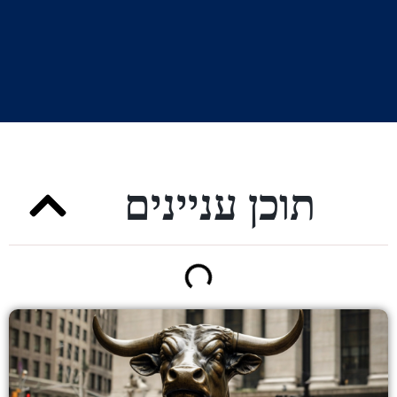
תוכן עניינים