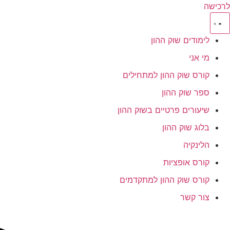
לרכישה
לימודים שוק ההון
מי אני
קורס שוק ההון למתחילים
ספר שוק ההון
שיעורים פרטיים בשוק ההון
בלוג שוק ההון
הלינקיה
קורס אופציות
קורס שוק ההון למתקדמים
צור קשר