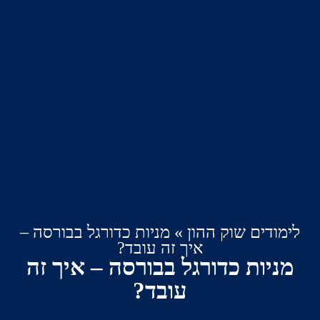
דים שוק ההון
»
מניות כדורגל בבורסה –
איך זה עובד?
יות כדורגל בבורסה – איך זה
עובד?