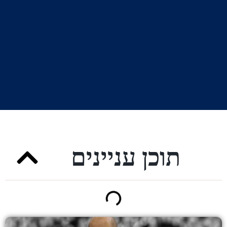
תוכן עניינים