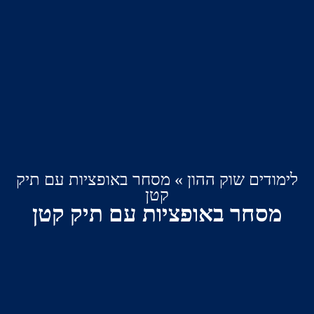
דים שוק ההון
»
מסחר באופציות עם תיק
קטן
חר באופציות עם תיק קטן