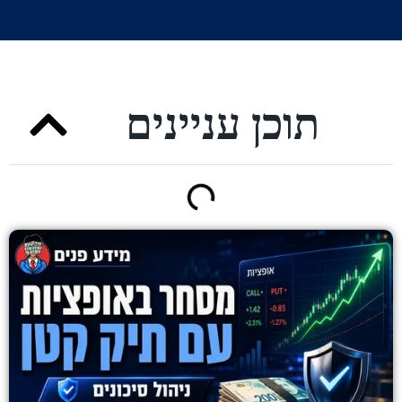
תוכן עניינים