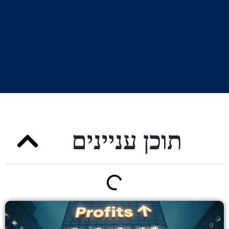
תוכן עניינים