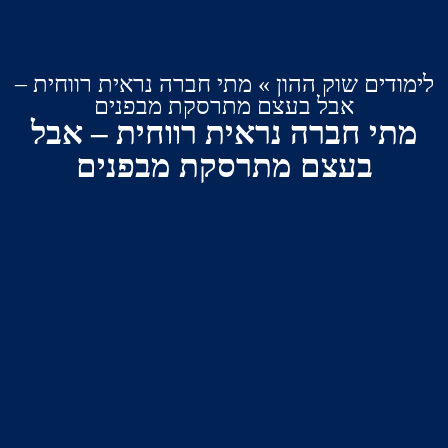
ים שוק ההון
»
מתי חברה נראית רווחית –
אבל בעצם מתרסקת מבפנים
 חברה נראית רווחית – אבל
בעצם מתרסקת מבפנים