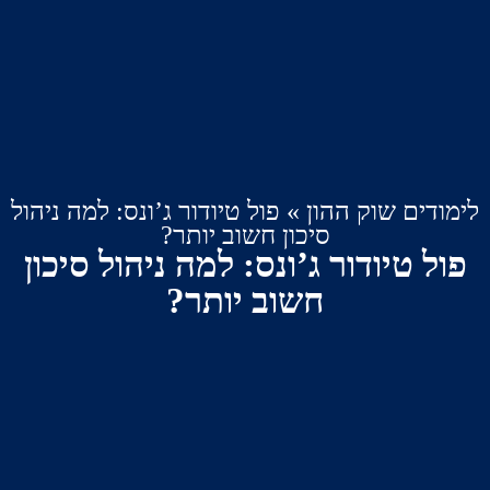
ם שוק ההון
»
פול טיודור ג’ונס: למה ניהול
סיכון חשוב יותר?
טיודור ג’ונס: למה ניהול סיכון
חשוב יותר?