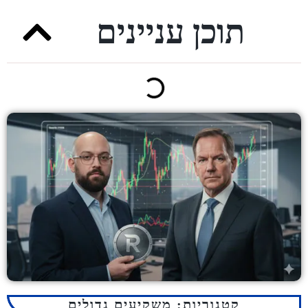
תוכן עניינים
קטגוריות:
משקיעים גדולים