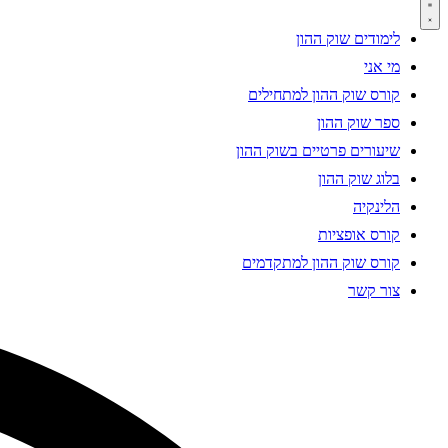
לימודים שוק ההון
מי אני
קורס שוק ההון למתחילים
ספר שוק ההון
שיעורים פרטיים בשוק ההון
בלוג שוק ההון
הלינקיה
קורס אופציות
קורס שוק ההון למתקדמים
צור קשר