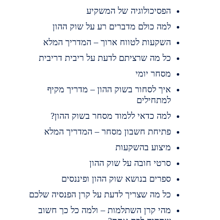
הפסיכולוגיה של המשקיע
למה כולם מדברים רע על שוק ההון
השקעות לטווח ארוך – המדריך המלא
כל מה שרציתם לדעת על ריבית דריבית
מסחר יומי
איך לסחור בשוק ההון – מדריך מקיף
למתחילים
למה כדאי ללמוד מסחר בשוק ההון?
פתיחת חשבון מסחר – המדריך המלא
מיצוע בהשקעות
סרטי חובה על שוק ההון
ספרים בנושא שוק ההון ופיננסים
כל מה שצריך לדעת על קרן הפנסיה שלכם
מהי קרן השתלמות – ולמה כל כך חשוב