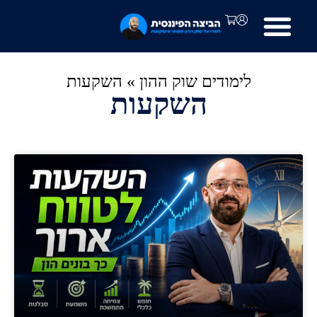
לימודים שוק ההון
»
השקעות
השקעות