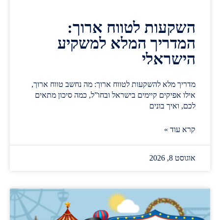
השקעות לטווח ארוך:
המדריך המלא למשקיע
הישראלי
מדריך מלא להשקעות לטווח ארוך: מה נחשב טווח ארוך,
אילו אפיקים קיימים בישראל ובחו”ל, כמה סיכון מתאים
לכם, ואיך בונים
קרא עוד »
אוגוסט 8, 2026