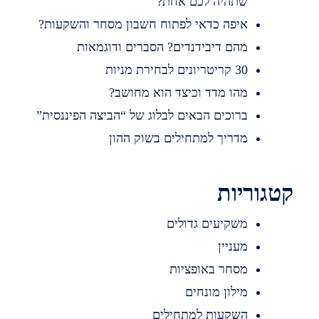
שתהיה לכם אחת?
איפה כדאי לפתוח חשבון מסחר והשקעות?
מהם דיבידנדים? הסברים ודוגמאות
30 קריטריונים לבחירת מניות
מהו מדד וכיצד הוא מחושב?
ברוכים הבאים לבלוג של “הביצה הפיננסית”
מדריך למתחילים בשוק ההון
קטגוריות
משקיעים גדולים
מעניין
מסחר באופציות
מילון מונחים
השקעות למתחילים