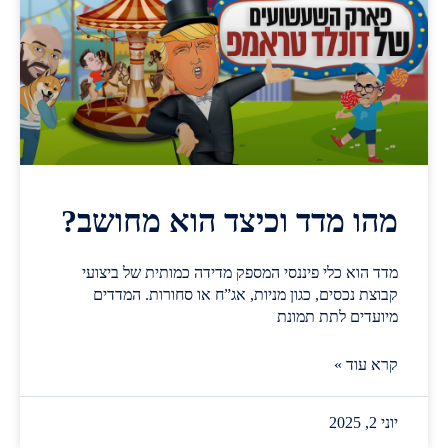
מהו מדד וכיצד הוא מחושב?
מדד הוא כלי פיננסי המספק מדידה כמותית של ביצועי
קבוצת נכסים, כגון מניות, אג”ח או סחורות. המדדים
מיועדים לתת תמונת
קרא עוד »
יוני 2, 2025