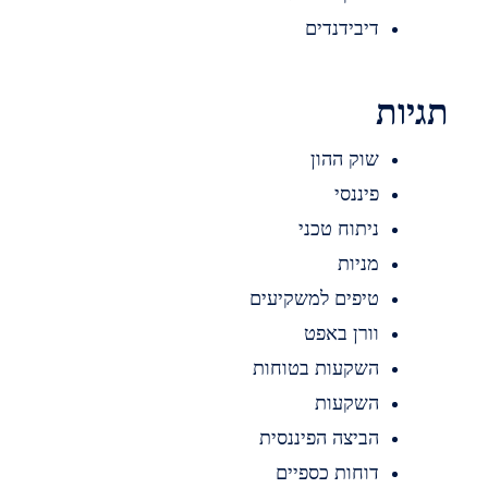
דיבידנדים
תגיות
שוק ההון
פיננסי
ניתוח טכני
מניות
טיפים למשקיעים
וורן באפט
השקעות בטוחות
השקעות
הביצה הפיננסית
דוחות כספיים