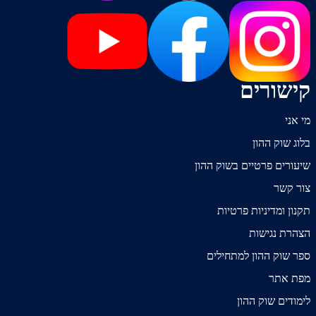
קישורים
מי אני
בלוג שוק ההון
שיעורים פרטיים בשוק ההון
צור קשר
תקנון ומדיניות פרטיות
הצהרת נגישות
ספר שוק ההון למתחילים
מפת אתר
לימודים שוק ההון