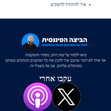
איך להתחיל להשקיע
בואו ללמוד על שוק ההון, מסחר והשקעות.
אף אחד לא לימד אתכם איך להבין את כל המושגים והנתונים שאתם
מסתכלים עליהם. אני פה בשביל זה.
עקבו אחרי