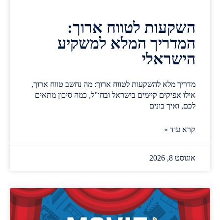
השקעות לטווח ארוך:
המדריך המלא למשקיע
הישראלי
מדריך מלא להשקעות לטווח ארוך: מה נחשב טווח ארוך,
אילו אפיקים קיימים בישראל ובחו”ל, כמה סיכון מתאים
לכם, ואיך בונים
קרא עוד »
אוגוסט 8, 2026