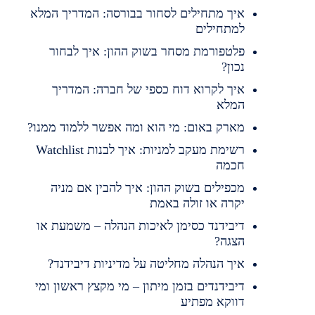
איך מתחילים לסחור בבורסה: המדריך המלא
למתחילים
פלטפורמת מסחר בשוק ההון: איך לבחור
נכון?
איך לקרוא דוח כספי של חברה: המדריך
המלא
מארק באום: מי הוא ומה אפשר ללמוד ממנו?
רשימת מעקב למניות: איך לבנות Watchlist
חכמה
מכפילים בשוק ההון: איך להבין אם מניה
יקרה או זולה באמת
דיבידנד כסימן לאיכות הנהלה – משמעת או
הצגה?
איך הנהלה מחליטה על מדיניות דיבידנד?
דיבידנדים בזמן מיתון – מי מקצץ ראשון ומי
דווקא מפתיע