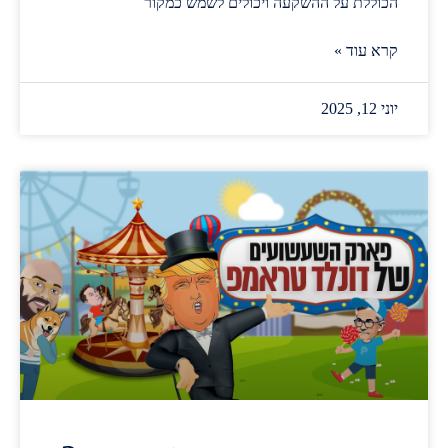
הכוללת על ההשקעה ויכולים לשמש כמקור
קרא עוד »
יוני 12, 2025