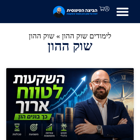
לימודים שוק ההון
»
שוק ההון
שוק ההון