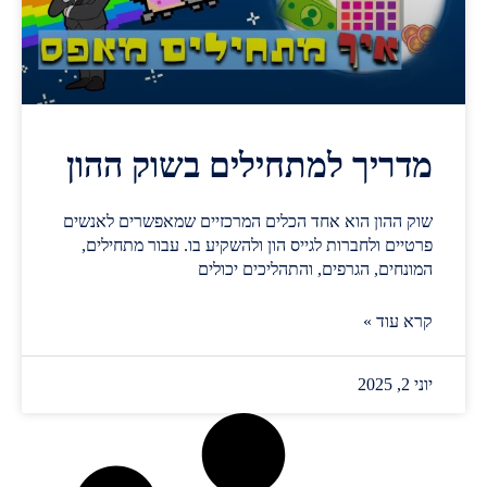
מדריך למתחילים בשוק ההון
שוק ההון הוא אחד הכלים המרכזיים שמאפשרים לאנשים
פרטיים ולחברות לגייס הון ולהשקיע בו. עבור מתחילים,
המונחים, הגרפים, והתהליכים יכולים
קרא עוד »
יוני 2, 2025