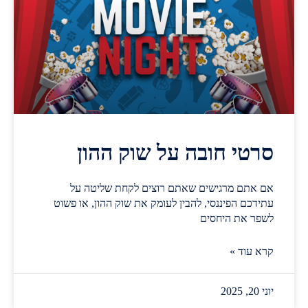
סרטי חובה על שוק ההון
אם אתם מרגישים שאתם רוצים לקחת שליטה על
עתידכם הפיננסי, להבין לעומק את שוק ההון, או פשוט
לשפר את היחסים
קרא עוד »
יוני 20, 2025