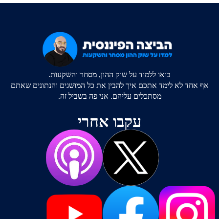
בואו ללמוד על שוק ההון, מסחר והשקעות.
אף אחד לא לימד אתכם איך להבין את כל המושגים והנתונים שאתם
מסתכלים עליהם. אני פה בשביל זה.
עקבו אחרי