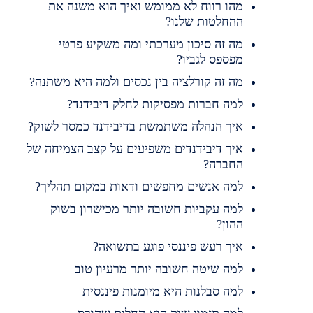
מהו רווח לא ממומש ואיך הוא משנה את
ההחלטות שלנו?
מה זה סיכון מערכתי ומה משקיע פרטי
מפספס לגביו?
מה זה קורלציה בין נכסים ולמה היא משתנה?
למה חברות מפסיקות לחלק דיבידנד?
איך הנהלה משתמשת בדיבידנד כמסר לשוק?
איך דיבידנדים משפיעים על קצב הצמיחה של
החברה?
למה אנשים מחפשים ודאות במקום תהליך?
למה עקביות חשובה יותר מכישרון בשוק
ההון?
איך רעש פיננסי פוגע בתשואה?
למה שיטה חשובה יותר מרעיון טוב
למה סבלנות היא מיומנות פיננסית