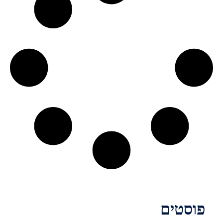
פוסטים