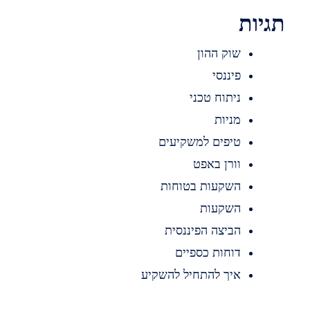
תגיות
שוק ההון
פיננסי
ניתוח טכני
מניות
טיפים למשקיעים
וורן באפט
השקעות בטוחות
השקעות
הביצה הפיננסית
דוחות כספיים
איך להתחיל להשקיע