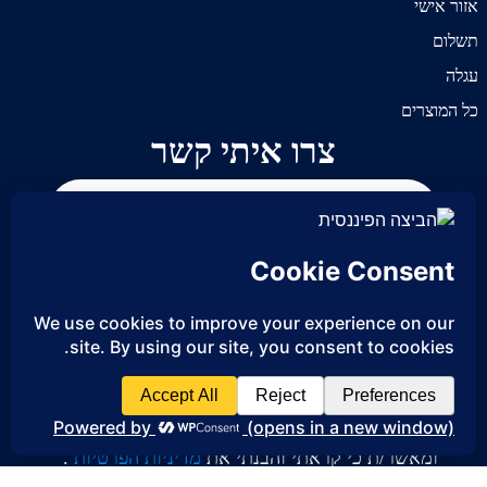
אזור אישי
תשלום
עגלה
כל המוצרים
צרו איתי קשר
אני מסכים/ה לקבל עדכונים וחומר פרסומי
ומאשר/ת כי קראתי והבנתי את
מדיניות הפרטיות
.