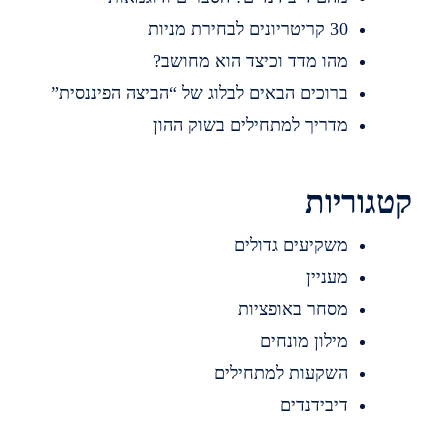
30 קריטריונים לבחירת מניות
מהו מדד וכיצד הוא מחושב?
ברוכים הבאים לבלוג של “הביצה הפיננסית”
מדריך למתחילים בשוק ההון
קטגוריות
משקיעים גדולים
מעניין
מסחר באופציות
מילון מונחים
השקעות למתחילים
דיבידנדים