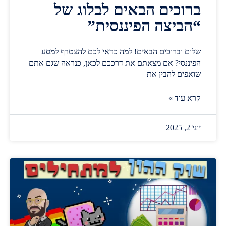
ברוכים הבאים לבלוג של
“הביצה הפיננסית”
שלום וברוכים הבאים! למה כדאי לכם להצטרף למסע
הפיננסי? אם מצאתם את דרככם לכאן, כנראה שגם אתם
שואפים להבין את
קרא עוד »
יוני 2, 2025