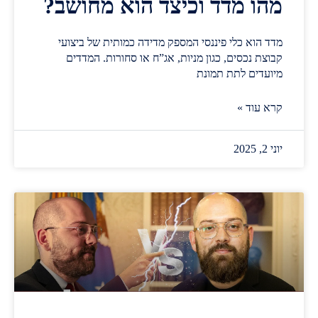
מהו מדד וכיצד הוא מחושב?
מדד הוא כלי פיננסי המספק מדידה כמותית של ביצועי
קבוצת נכסים, כגון מניות, אג”ח או סחורות. המדדים
מיועדים לתת תמונת
קרא עוד »
יוני 2, 2025