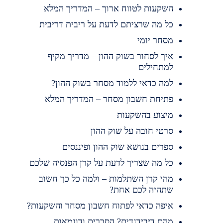
השקעות לטווח ארוך – המדריך המלא
כל מה שרציתם לדעת על ריבית דריבית
מסחר יומי
איך לסחור בשוק ההון – מדריך מקיף
למתחילים
למה כדאי ללמוד מסחר בשוק ההון?
פתיחת חשבון מסחר – המדריך המלא
מיצוע בהשקעות
סרטי חובה על שוק ההון
ספרים בנושא שוק ההון ופיננסים
כל מה שצריך לדעת על קרן הפנסיה שלכם
מהי קרן השתלמות – ולמה כל כך חשוב
שתהיה לכם אחת?
איפה כדאי לפתוח חשבון מסחר והשקעות?
מהם דיבידנדים? הסברים ודוגמאות