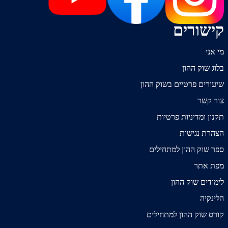
קישורים
מי אני
בלוג שוק ההון
שיעורים פרטיים בשוק ההון
צור קשר
תקנון ומדיניות פרטיות
הצהרת נגישות
ספר שוק ההון למתחילים
מפת אתר
לימודים שוק ההון
הלינקיה
קורס שוק ההון למתחילים